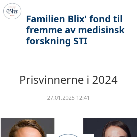
Familien Blix' fond til
fremme av medisinsk
forskning STI
Prisvinnerne i 2024
27.01.2025 12:41